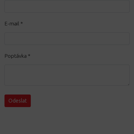
E-mail
*
Poptávka
*