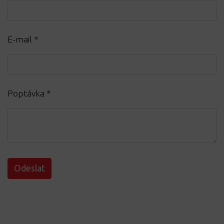
E-mail
*
Poptávka
*